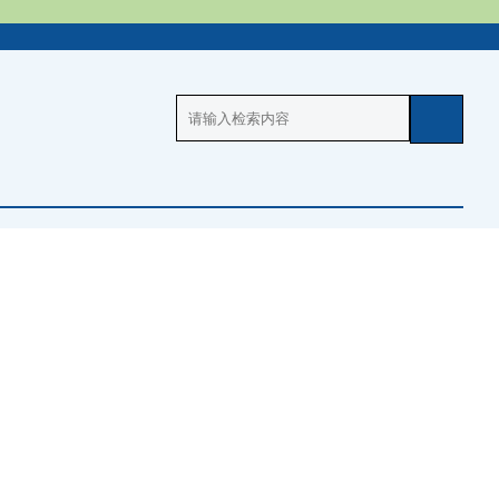
国际合作
社会服务
下载专区