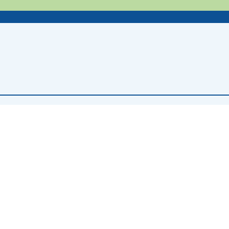
j9国际集团(中国)-官方网站
人才培养
团队队伍
学工群团