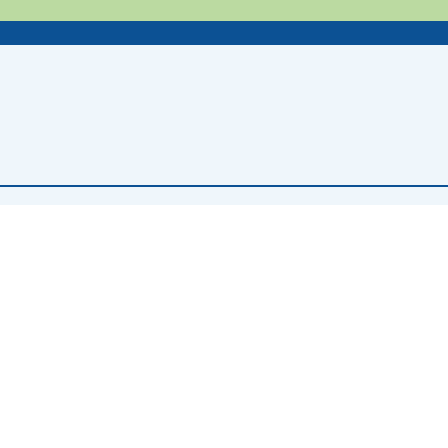
j9国际集团(中国)-官方网站
网站首页
公司概况
党建工作