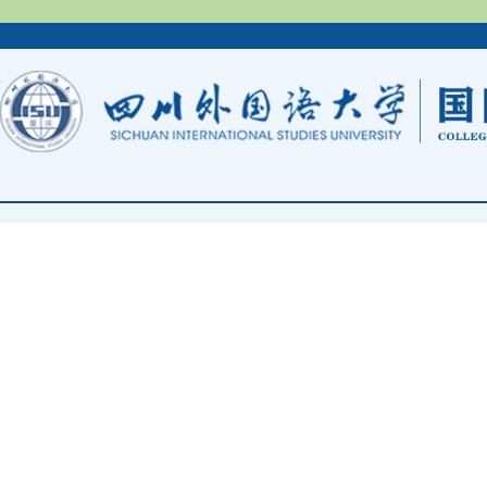
j9国际集团(中国)-官方网站
网站首页
公司概况
党建工作