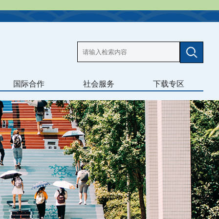
国际合作
社会服务
下载专区