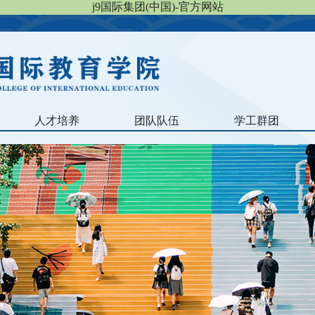
j9国际集团(中国)-官方网站
人才培养
团队队伍
学工群团